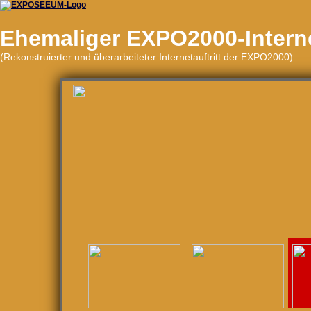
Ehemaliger EXPO2000-Internet
(Rekonstruierter und überarbeiteter Internetauftritt der EXPO2000)