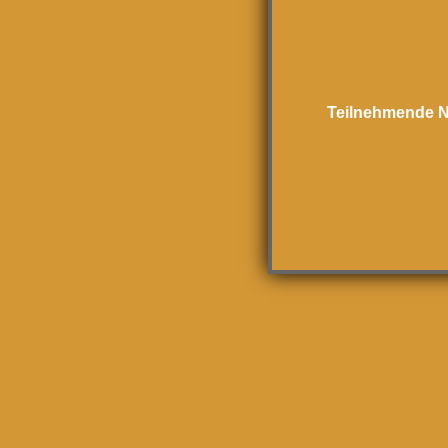
Teilnehmende N