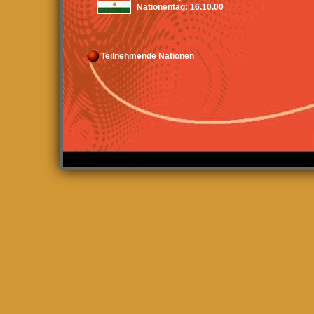
Nationentag:
16.10.00
Teilnehmende Nationen