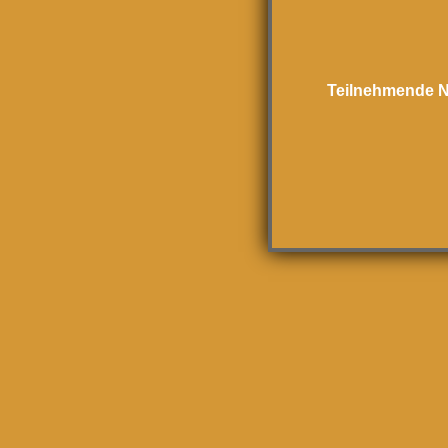
Teilnehmende N