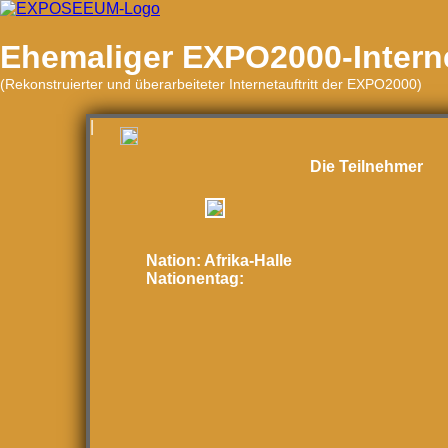
Ehemaliger EXPO2000-Internet
(Rekonstruierter und überarbeiteter Internetauftritt der EXPO2000)
|
Die Teilnehmer
Nation:
Afrika-Halle
Nationentag: