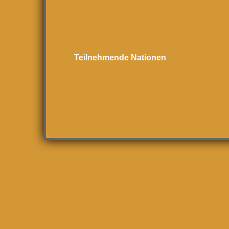
Teilnehmende Nationen