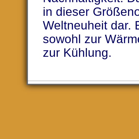
in dieser Größen
Weltneuheit dar. 
sowohl zur Wärm
zur Kühlung.