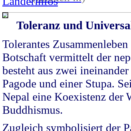
Toleranz und Universal
Tolerantes Zusammenleben 
Botschaft vermittelt der nep
besteht aus zwei ineinande
Pagode und einer Stupa. Sei
Nepal eine Koexistenz der 
Buddhismus.
Zugleich symbolisiert der 