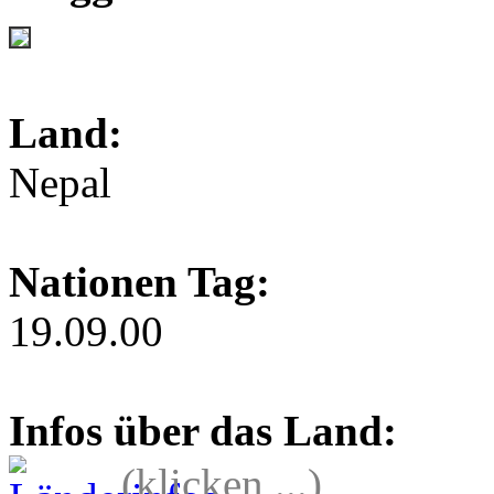
Land:
Nepal
Nationen Tag:
19.09.00
Infos über das Land:
(klicken ...)