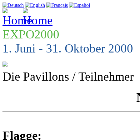
EXPO2000
1. Juni - 31. Oktober 2000
Die Pavillons / Teilnehmer
Flagge: