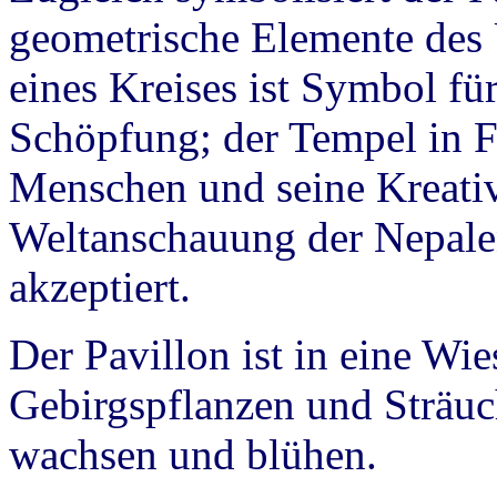
geometrische Elemente des
eines Kreises ist Symbol f
Schöpfung; der Tempel in F
Menschen und seine Kreativi
Weltanschauung der Nepale
akzeptiert.
Der Pavillon ist in eine Wie
Gebirgspflanzen und Sträu
wachsen und blühen.