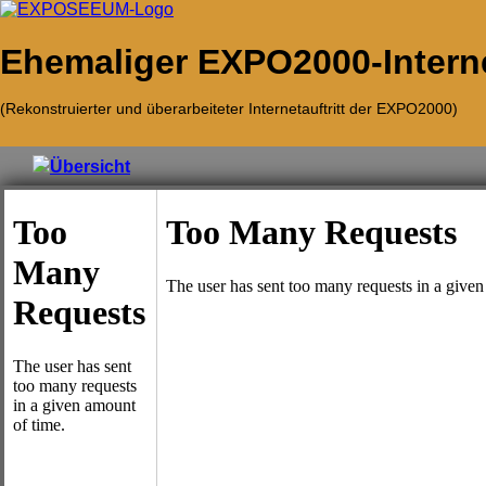
Ehemaliger EXPO2000-Internet
(Rekonstruierter und überarbeiteter Internetauftritt der EXPO2000)
Übersicht